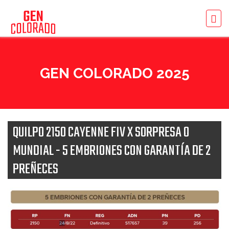
GEN COLORADO 2025
QUILPO 2150 CAYENNE FIV X SORPRESA O
MUNDIAL - 5 EMBRIONES CON GARANTÍA DE 2
PREÑECES