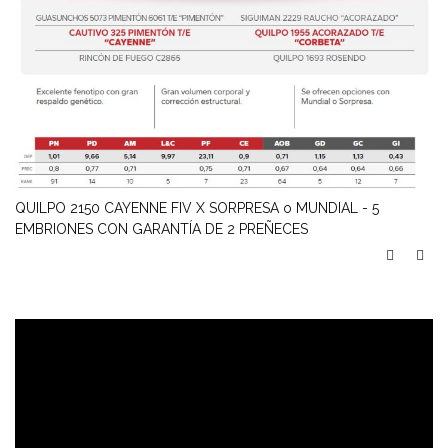
QUILPO 2150 CAYENNE FIV X SORPRESA o MUNDIAL - 5
QU
EMBRIONES CON GARANTÍA DE 2 PREÑECES
EM