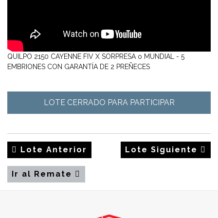
QUILPO 2150 CAYENNE FIV X SORPRESA o MUNDIAL - 5
EMBRIONES CON GARANTÍA DE 2 PREÑECES
LOTE CERRADO PARA PARTICIPAR
Lote Anterior
Lote Siguiente
Ir al Remate