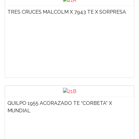
TRES CRUCES MALCOLM X 7943 TE X SORPRESA
QUILPO 1955 ACORAZADO TE “CORBETA” X
MUNDIAL