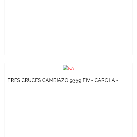
TRES CRUCES CAMBIAZO 9359 FIV - CAROLA -