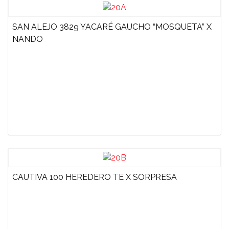
SAN ALEJO 3829 YACARÉ GAUCHO “MOSQUETA” X
NANDO
CAUTIVA 100 HEREDERO TE X SORPRESA