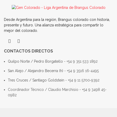
Desde Argentina para la región, Brangus colorado con historia,
presente y futuro. Una alianza estratégica para compartir lo
mejor del colorado.
CONTACTOS DIRECTOS
Quilpo Norte / Pedro Borgatello
- +54 9 351 533 1892
San Alejo / Alejandro Becerra (h)
- +54 9 3516 16-4495
Tres Cruces / Santiago Goldstein
- +54 9 11 5700‑9392
Coordinador Técnico / Claudio Marchisio - +54 9 3498 45-
0982