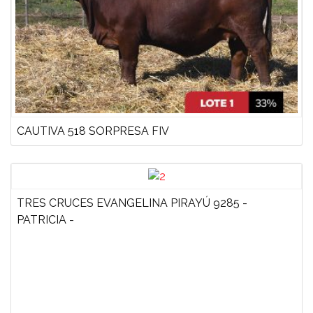
CAUTIVA 518 SORPRESA FIV
TRES CRUCES EVANGELINA PIRAYÚ 9285 -
PATRICIA -