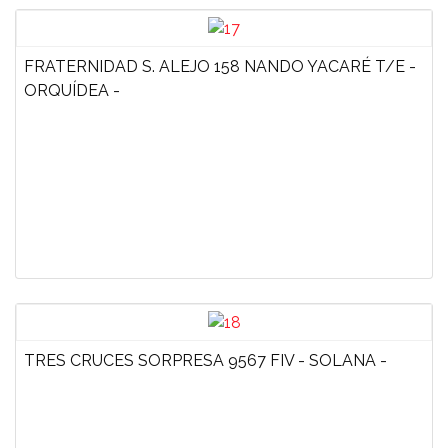
FRATERNIDAD S. ALEJO 158 NANDO YACARÉ T/E -
ORQUÍDEA -
TRES CRUCES SORPRESA 9567 FIV - SOLANA -