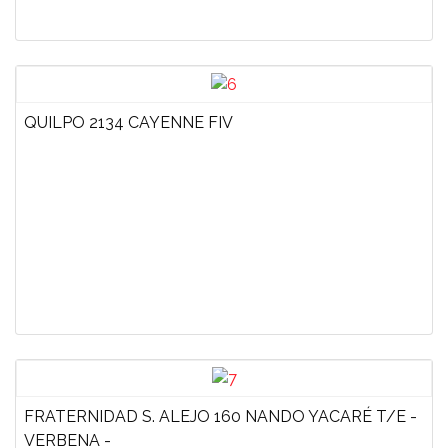
QUILPO 2134 CAYENNE FIV
FRATERNIDAD S. ALEJO 160 NANDO YACARÉ T/E -
VERBENA -