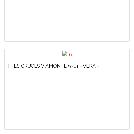
TRES CRUCES VIAMONTE 9301 - VERA -