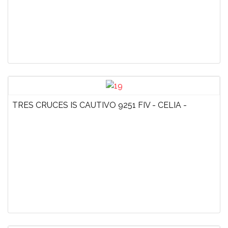
TRES CRUCES IS CAUTIVO 9251 FIV - CELIA -