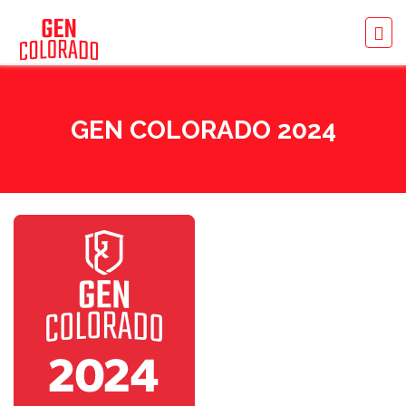
GEN COLORADO 2024