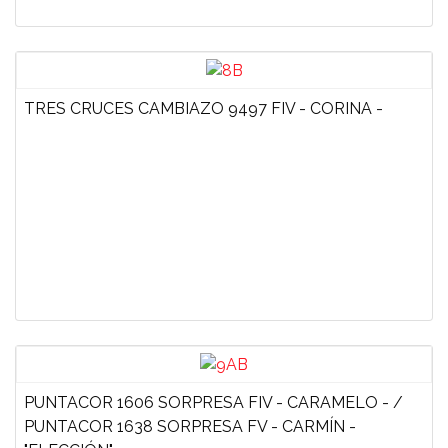
TRES CRUCES CAMBIAZO 9497 FIV - CORINA -
PUNTACOR 1606 SORPRESA FIV - CARAMELO - /
PUNTACOR 1638 SORPRESA FV - CARMÍN -