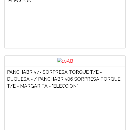
"ELECCIÓN"
PANCHABR 577 SORPRESA TORQUE T/E -
DUQUESA - / PANCHABR 586 SORPRESA TORQUE
T/E - MARGARITA - "ELECCION"