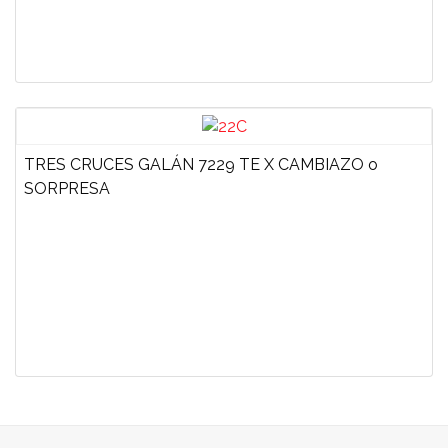
TRES CRUCES GALÁN 7229 TE X CAMBIAZO o
SORPRESA