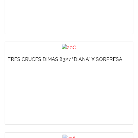
TRES CRUCES DIMAS 8327 “DIANA” X SORPRESA