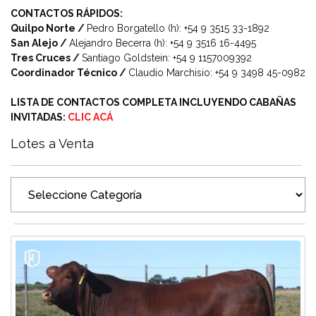
CONTACTOS RÁPIDOS:
Quilpo Norte /
Pedro Borgatello (h): +54 9 3515 33-1892
San Alejo /
Alejandro Becerra (h): +54 9 3516 16-4495
Tres Cruces /
Santiago Goldstein: +54 9 1157009392
Coordinador Técnico /
Claudio Marchisio: +54 9 3498 45-0982
LISTA DE CONTACTOS COMPLETA INCLUYENDO CABAÑAS
INVITADAS:
CLIC ACÁ
Lotes a Venta