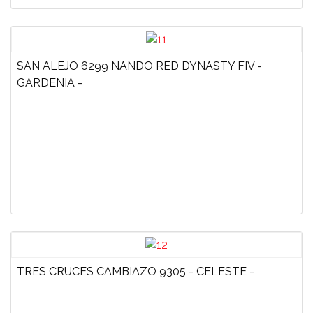
SAN ALEJO 6299 NANDO RED DYNASTY FIV -
GARDENIA -
TRES CRUCES CAMBIAZO 9305 - CELESTE -