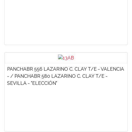
PANCHABR 556 LAZARINO C. CLAY T/E - VALENCIA
- / PANCHABR 580 LAZARINO C. CLAY T/E -
SEVILLA - "ELECCIÓN"