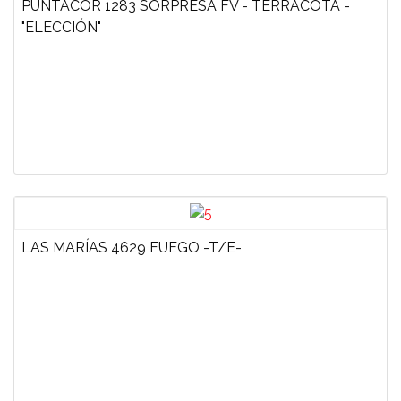
PUNTACOR 1283 SORPRESA FV - TERRACOTA -
"ELECCIÓN"
LAS MARÍAS 4629 FUEGO -T/E-