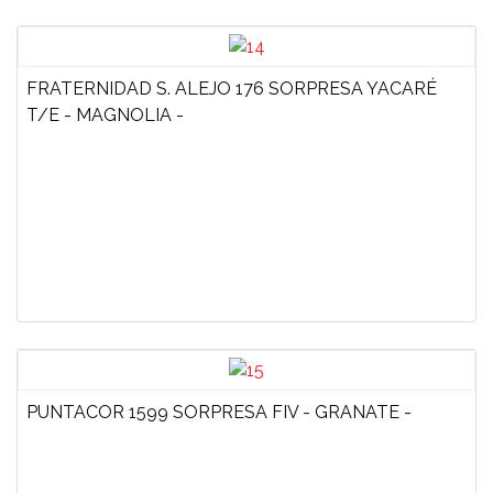
FRATERNIDAD S. ALEJO 176 SORPRESA YACARÉ
T/E - MAGNOLIA -
PUNTACOR 1599 SORPRESA FIV - GRANATE -