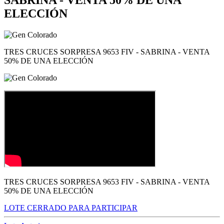
ELECCIÓN
TRES CRUCES SORPRESA 9653 FIV - SABRINA - VENTA
50% DE UNA ELECCIÓN
TRES CRUCES SORPRESA 9653 FIV - SABRINA - VENTA
50% DE UNA ELECCIÓN
LOTE CERRADO PARA PARTICIPAR