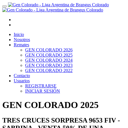
Inicio
Nosotros
Remates
GEN COLORADO 2026
GEN COLORADO 2025
GEN COLORADO 2024
GEN COLORADO 2023
GEN COLORADO 2022
Contacto
Usuarios
REGISTRARSE
INICIAR SESIÓN
GEN COLORADO 2025
TRES CRUCES SORPRESA 9653 FIV -
SABRINA - VENTA 50% DE UNA